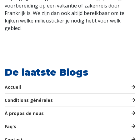
voorbereiding op een vakantie of zakenreis door
Frankrijk is. We zijn dan ook altijd bereikbaar om te
kijken welke milieusticker je nodig hebt voor welk
gebied.
De laatste Blogs
Accueil
Conditions générales
À propos de nous
Faq's
Contact